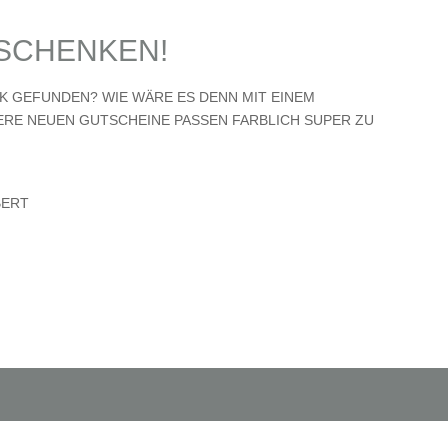
ERSCHENKEN!
K GEFUNDEN? WIE WÄRE ES DENN MIT EINEM
ERE NEUEN GUTSCHEINE PASSEN FARBLICH SUPER ZU
BERT