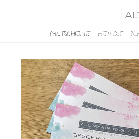
GUTSCHEINE
HEIMAT
SC