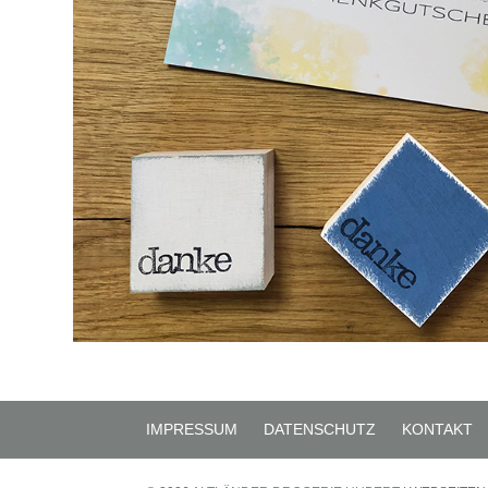
IMPRESSUM
DATENSCHUTZ
KONTAKT