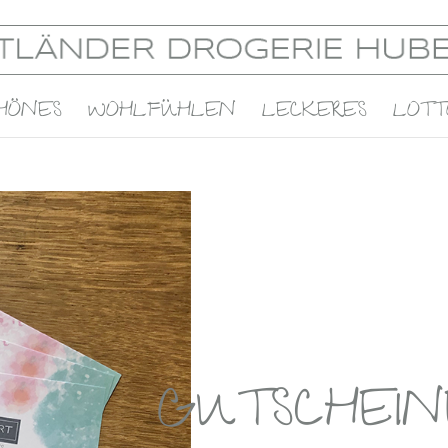
HÖNES
WOHLFÜHLEN
LECKERES
LOTT
GUTSCHEIN